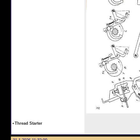
•
Thread Starter